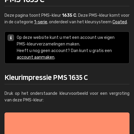
Deze pagina toont PMS-kleur
1635 C
. Deze PMS-kleur komt voor
in de categorie
1-serie
, onderdeel van het kleursysteem
Coated
.
Op deze website kunt u met een account uw eigen
PMS-kleurverzamelingen maken.
Heeft u nog geen account? Dan kunt u gratis een
account aanmaken
.
Kleurimpressie PMS 1635 C
Druk op het onderstaande kleurvoorbeeld voor een vergroting
van deze PMS-kleur: