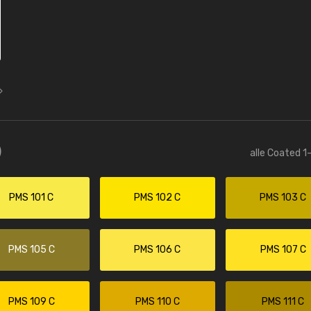
)
alle Coated 1
PMS 101 C
PMS 102 C
PMS 103 C
PMS 105 C
PMS 106 C
PMS 107 C
PMS 109 C
PMS 110 C
PMS 111 C