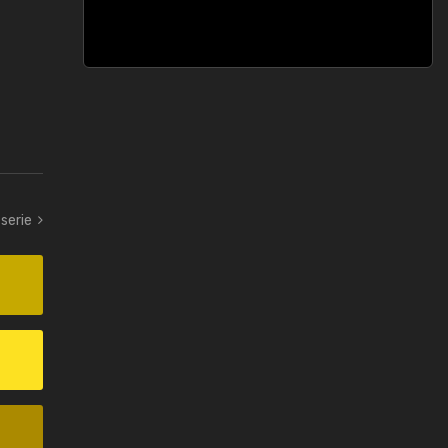
-serie