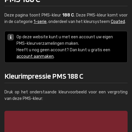
Deze pagina toont PMS-kleur
188 C
. Deze PMS-kleur komt voor
in de categorie
1-serie
, onderdeel van het kleursysteem
Coated
.
Op deze website kunt u met een account uw eigen
PMS-kleurverzamelingen maken.
Heeft u nog geen account? Dan kunt u gratis een
account aanmaken
.
Kleurimpressie PMS 188 C
Druk op het onderstaande kleurvoorbeeld voor een vergroting
van deze PMS-kleur: