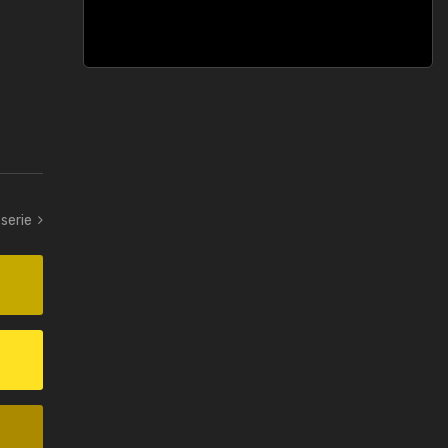
-serie