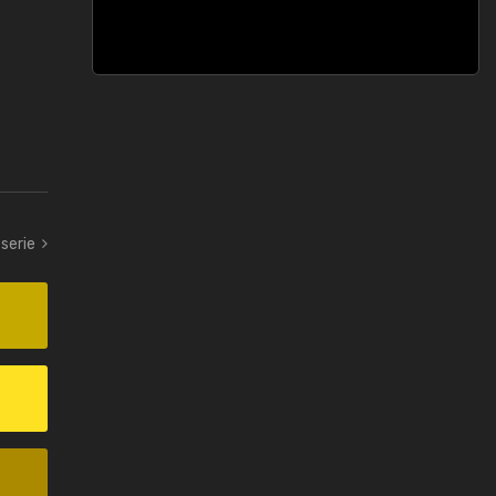
-serie