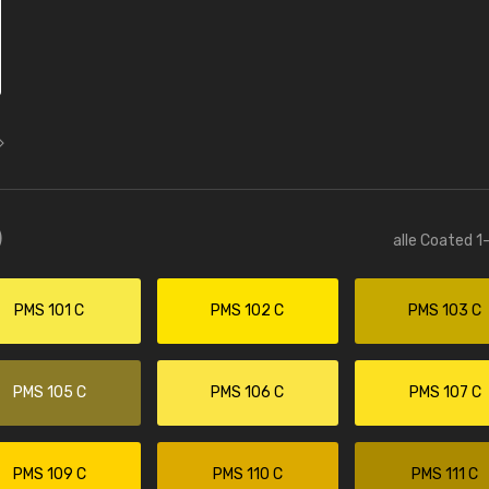
)
alle Coated 1
PMS 101 C
PMS 102 C
PMS 103 C
PMS 105 C
PMS 106 C
PMS 107 C
PMS 109 C
PMS 110 C
PMS 111 C