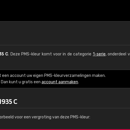
35 C
. Deze PMS-kleur komt voor in de categorie
1-serie
, onderdeel 
t een account uw eigen PMS-kleurverzamelingen maken.
Dan kunt u gratis een
account aanmaken
.
1935 C
orbeeld voor een vergroting van deze PMS-kleur: