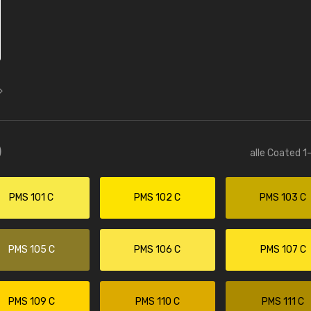
)
alle Coated 1
PMS 101 C
PMS 102 C
PMS 103 C
PMS 105 C
PMS 106 C
PMS 107 C
PMS 109 C
PMS 110 C
PMS 111 C