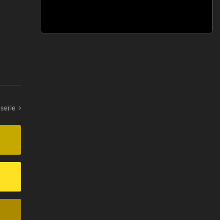
-serie