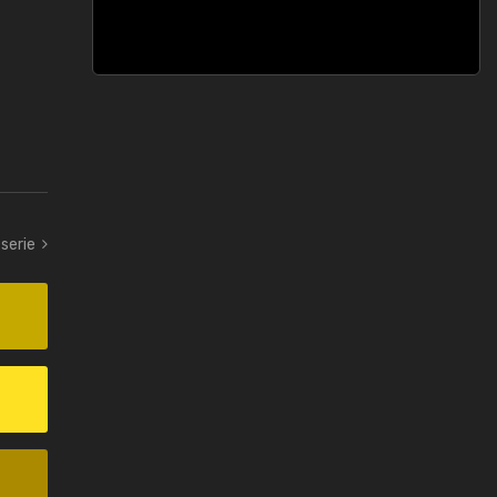
-serie