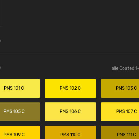
)
alle Coated 1
PMS 101 C
PMS 102 C
PMS 103 C
PMS 105 C
PMS 106 C
PMS 107 C
PMS 109 C
PMS 110 C
PMS 111 C