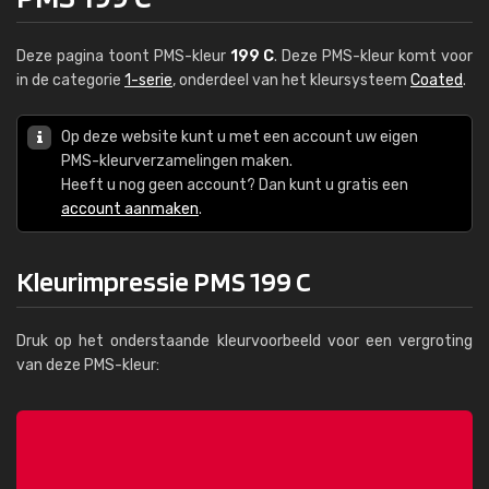
Deze pagina toont PMS-kleur
199 C
. Deze PMS-kleur komt voor
in de categorie
1-serie
, onderdeel van het kleursysteem
Coated
.
Op deze website kunt u met een account uw eigen
PMS-kleurverzamelingen maken.
Heeft u nog geen account? Dan kunt u gratis een
account aanmaken
.
Kleurimpressie PMS 199 C
Druk op het onderstaande kleurvoorbeeld voor een vergroting
van deze PMS-kleur: