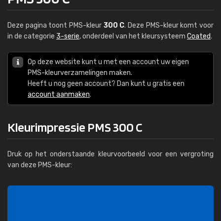
Deze pagina toont PMS-kleur
300 C
. Deze PMS-kleur komt voor
in de categorie
3-serie
, onderdeel van het kleursysteem
Coated
.
Op deze website kunt u met een account uw eigen
PMS-kleurverzamelingen maken.
Heeft u nog geen account? Dan kunt u gratis een
account aanmaken
.
Kleurimpressie PMS 300 C
Druk op het onderstaande kleurvoorbeeld voor een vergroting
van deze PMS-kleur: