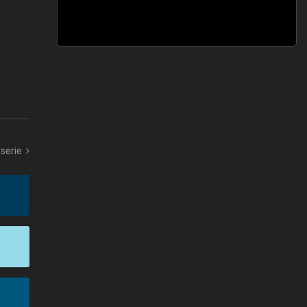
serie