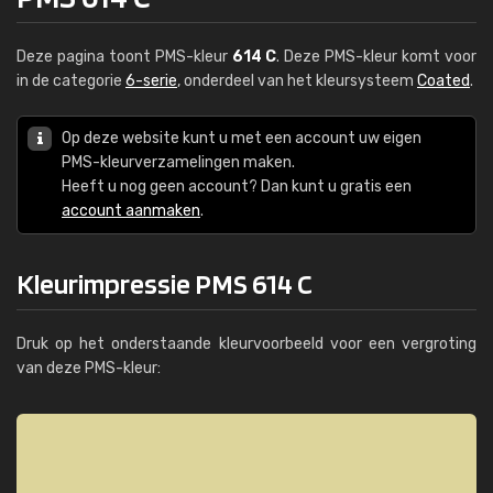
Deze pagina toont PMS-kleur
614 C
. Deze PMS-kleur komt voor
in de categorie
6-serie
, onderdeel van het kleursysteem
Coated
.
Op deze website kunt u met een account uw eigen
PMS-kleurverzamelingen maken.
Heeft u nog geen account? Dan kunt u gratis een
account aanmaken
.
Kleurimpressie PMS 614 C
Druk op het onderstaande kleurvoorbeeld voor een vergroting
van deze PMS-kleur: