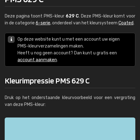
Deze pagina toont PMS-kleur
629 C
. Deze PMS-kleur komt voor
in de categorie
6-serie
, onderdeel van het kleursysteem
Coated
.
Op deze website kunt u met een account uw eigen
PMS-kleurverzamelingen maken.
Heeft u nog geen account? Dan kunt u gratis een
account aanmaken
.
Kleurimpressie PMS 629 C
Druk op het onderstaande kleurvoorbeeld voor een vergroting
van deze PMS-kleur: