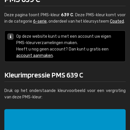
Deze pagina toont PMS-kleur
639 C
. Deze PMS-kleur komt voor
in de categorie
6-serie
, onderdeel van het kleursysteem
Coated
.
Op deze website kunt u met een account uw eigen
PMS-kleurverzamelingen maken.
Heeft u nog geen account? Dan kunt u gratis een
account aanmaken
.
Kleurimpressie PMS 639 C
Druk op het onderstaande kleurvoorbeeld voor een vergroting
van deze PMS-kleur: