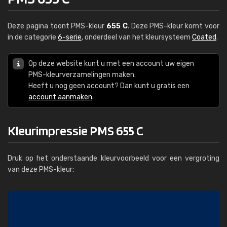
Deze pagina toont PMS-kleur
655 C
. Deze PMS-kleur komt voor
in de categorie
6-serie
, onderdeel van het kleursysteem
Coated
.
Op deze website kunt u met een account uw eigen
PMS-kleurverzamelingen maken.
Heeft u nog geen account? Dan kunt u gratis een
account aanmaken
.
Kleurimpressie PMS 655 C
Druk op het onderstaande kleurvoorbeeld voor een vergroting
van deze PMS-kleur: