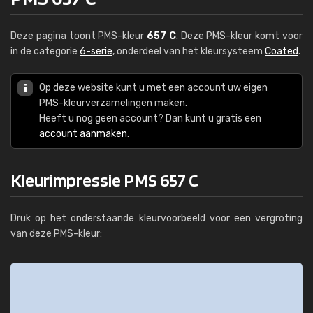
Deze pagina toont PMS-kleur
657 C
. Deze PMS-kleur komt voor
in de categorie
6-serie
, onderdeel van het kleursysteem
Coated
.
Op deze website kunt u met een account uw eigen
PMS-kleurverzamelingen maken.
Heeft u nog geen account? Dan kunt u gratis een
account aanmaken
.
Kleurimpressie PMS 657 C
Druk op het onderstaande kleurvoorbeeld voor een vergroting
van deze PMS-kleur: