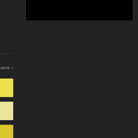
serie