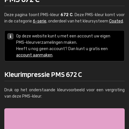
Deze pagina toont PMS-kleur
672 C
. Deze PMS-kleur komt voor
in de categorie
6-serie
, onderdeel van het kleursysteem
Coated
.
Op deze website kunt u met een account uw eigen
PMS-kleurverzamelingen maken.
Heeft u nog geen account? Dan kunt u gratis een
account aanmaken
.
Kleurimpressie PMS 672 C
Druk op het onderstaande kleurvoorbeeld voor een vergroting
van deze PMS-kleur: