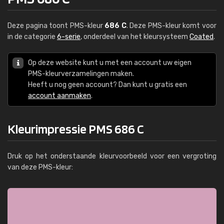
Deze pagina toont PMS-kleur
686 C
. Deze PMS-kleur komt voor
in de categorie
6-serie
, onderdeel van het kleursysteem
Coated
.
Op deze website kunt u met een account uw eigen
PMS-kleurverzamelingen maken.
Heeft u nog geen account? Dan kunt u gratis een
account aanmaken
.
Kleurimpressie PMS 686 C
Druk op het onderstaande kleurvoorbeeld voor een vergroting
van deze PMS-kleur: