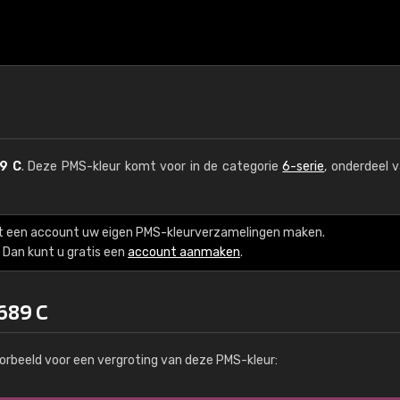
9 C
. Deze PMS-kleur komt voor in de categorie
6-serie
, onderdeel 
t een account uw eigen PMS-kleurverzamelingen maken.
Dan kunt u gratis een
account aanmaken
.
689 C
orbeeld voor een vergroting van deze PMS-kleur: