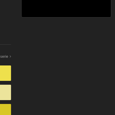
serie