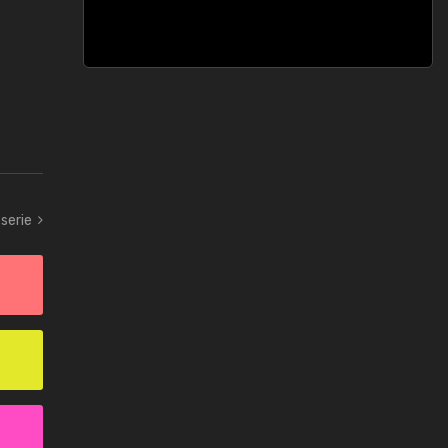
serie