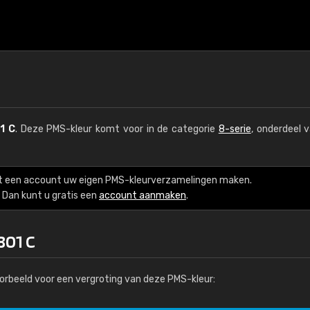
1 C
. Deze PMS-kleur komt voor in de categorie
8-serie
, onderdeel 
t een account uw eigen PMS-kleurverzamelingen maken.
Dan kunt u gratis een
account aanmaken
.
801 C
orbeeld voor een vergroting van deze PMS-kleur: