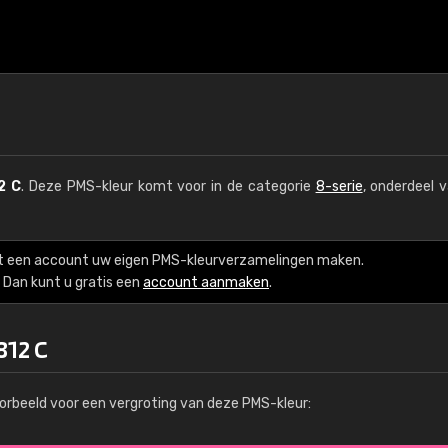
2 C
. Deze PMS-kleur komt voor in de categorie
8-serie
, onderdeel 
t een account uw eigen PMS-kleurverzamelingen maken.
Dan kunt u gratis een
account aanmaken
.
812 C
orbeeld voor een vergroting van deze PMS-kleur: