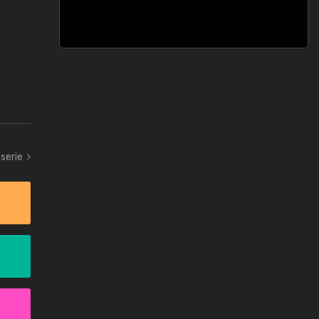
serie