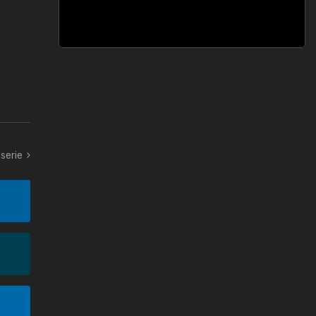
serie