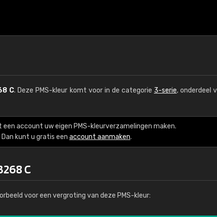
68 C
. Deze PMS-kleur komt voor in de categorie
3-serie
, onderdeel 
t een account uw eigen PMS-kleurverzamelingen maken.
Dan kunt u gratis een
account aanmaken
.
3268 C
orbeeld voor een vergroting van deze PMS-kleur: