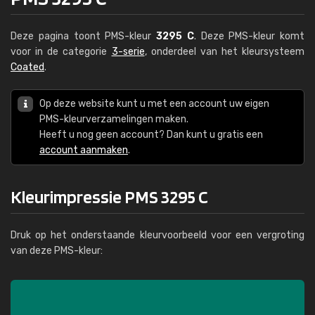
Deze pagina toont PMS-kleur
3295 C
. Deze PMS-kleur komt
voor in de categorie
3-serie
, onderdeel van het kleursysteem
Coated
.
Op deze website kunt u met een account uw eigen
PMS-kleurverzamelingen maken.
Heeft u nog geen account? Dan kunt u gratis een
account aanmaken
.
Kleurimpressie PMS 3295 C
Druk op het onderstaande kleurvoorbeeld voor een vergroting
van deze PMS-kleur: