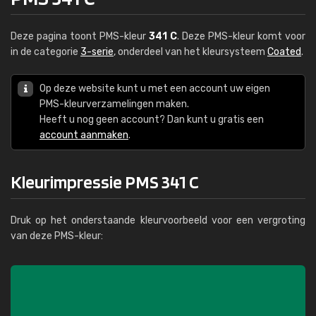
Deze pagina toont PMS-kleur
341 C
. Deze PMS-kleur komt voor
in de categorie
3-serie
, onderdeel van het kleursysteem
Coated
.
Op deze website kunt u met een account uw eigen
PMS-kleurverzamelingen maken.
Heeft u nog geen account? Dan kunt u gratis een
account aanmaken
.
Kleurimpressie PMS 341 C
Druk op het onderstaande kleurvoorbeeld voor een vergroting
van deze PMS-kleur: