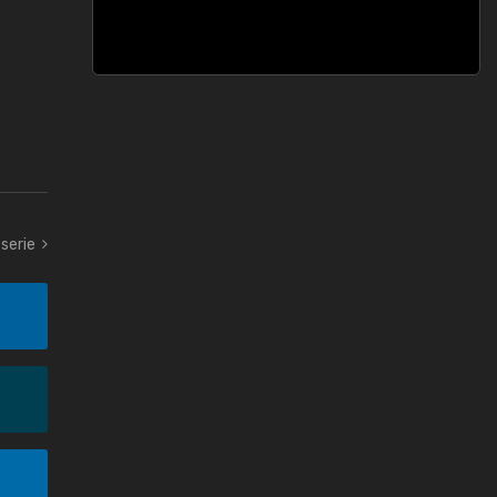
serie