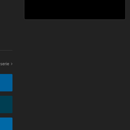
serie