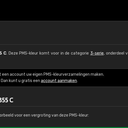
5 C
. Deze PMS-kleur komt voor in de categorie
3-serie
, onderdeel 
t een account uw eigen PMS-kleurverzamelingen maken.
Dan kunt u gratis een
account aanmaken
.
355 C
orbeeld voor een vergroting van deze PMS-kleur: