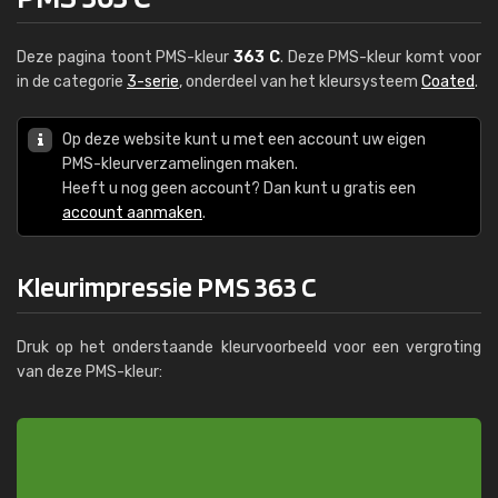
Deze pagina toont PMS-kleur
363 C
. Deze PMS-kleur komt voor
in de categorie
3-serie
, onderdeel van het kleursysteem
Coated
.
Op deze website kunt u met een account uw eigen
PMS-kleurverzamelingen maken.
Heeft u nog geen account? Dan kunt u gratis een
account aanmaken
.
Kleurimpressie PMS 363 C
Druk op het onderstaande kleurvoorbeeld voor een vergroting
van deze PMS-kleur: