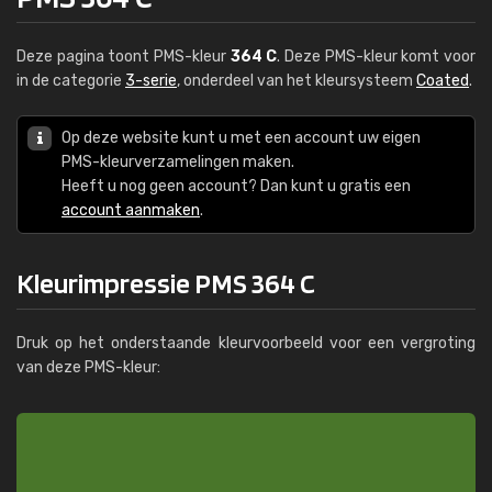
Deze pagina toont PMS-kleur
364 C
. Deze PMS-kleur komt voor
in de categorie
3-serie
, onderdeel van het kleursysteem
Coated
.
Op deze website kunt u met een account uw eigen
PMS-kleurverzamelingen maken.
Heeft u nog geen account? Dan kunt u gratis een
account aanmaken
.
Kleurimpressie PMS 364 C
Druk op het onderstaande kleurvoorbeeld voor een vergroting
van deze PMS-kleur: