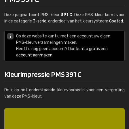
Deze pagina toont PMS-kleur
391 C
. Deze PMS-kleur komt voor
in de categorie
3-serie
, onderdeel van het kleursysteem
Coated
.
Op deze website kunt u met een account uw eigen
PMS-kleurverzamelingen maken.
Heeft u nog geen account? Dan kunt u gratis een
account aanmaken
.
Kleurimpressie PMS 391 C
Druk op het onderstaande kleurvoorbeeld voor een vergroting
van deze PMS-kleur: