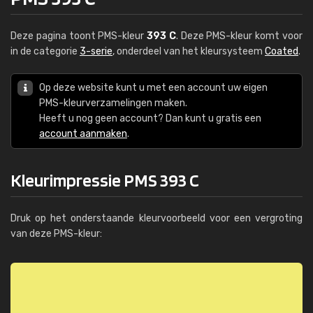
Deze pagina toont PMS-kleur
393 C
. Deze PMS-kleur komt voor
in de categorie
3-serie
, onderdeel van het kleursysteem
Coated
.
Op deze website kunt u met een account uw eigen
PMS-kleurverzamelingen maken.
Heeft u nog geen account? Dan kunt u gratis een
account aanmaken
.
Kleurimpressie PMS 393 C
Druk op het onderstaande kleurvoorbeeld voor een vergroting
van deze PMS-kleur: