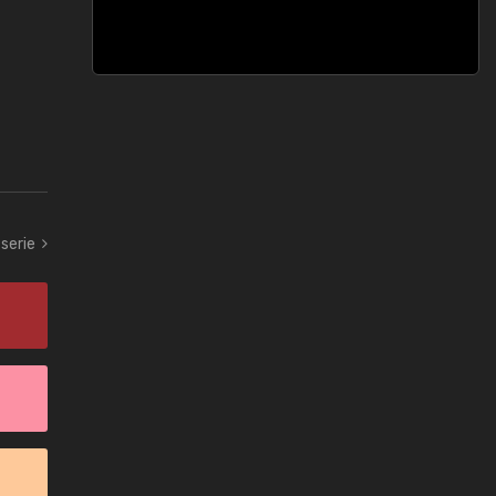
serie