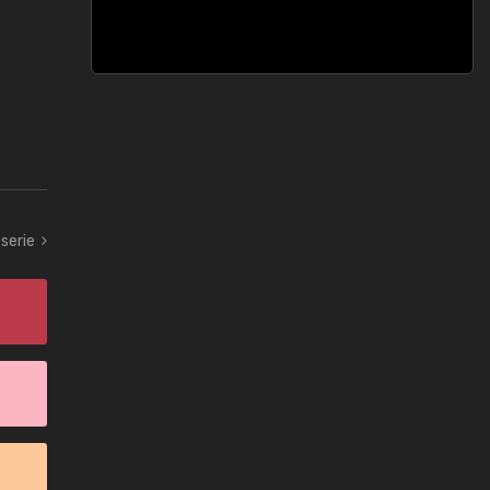
serie