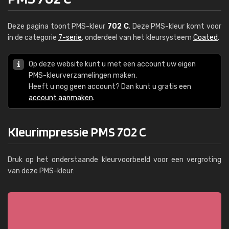
Deze pagina toont PMS-kleur
702 C
. Deze PMS-kleur komt voor
in de categorie
7-serie
, onderdeel van het kleursysteem
Coated
.
Op deze website kunt u met een account uw eigen
PMS-kleurverzamelingen maken.
Heeft u nog geen account? Dan kunt u gratis een
account aanmaken
.
Kleurimpressie PMS 702 C
Druk op het onderstaande kleurvoorbeeld voor een vergroting
van deze PMS-kleur: