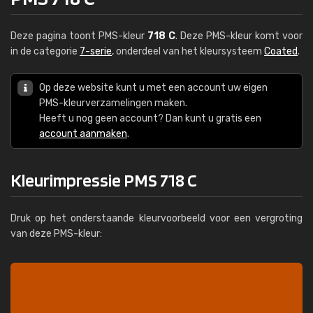
Deze pagina toont PMS-kleur
718 C
. Deze PMS-kleur komt voor
in de categorie
7-serie
, onderdeel van het kleursysteem
Coated
.
Op deze website kunt u met een account uw eigen
PMS-kleurverzamelingen maken.
Heeft u nog geen account? Dan kunt u gratis een
account aanmaken
.
Kleurimpressie PMS 718 C
Druk op het onderstaande kleurvoorbeeld voor een vergroting
van deze PMS-kleur: