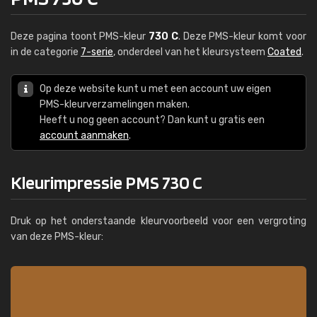
Deze pagina toont PMS-kleur
730 C
. Deze PMS-kleur komt voor
in de categorie
7-serie
, onderdeel van het kleursysteem
Coated
.
Op deze website kunt u met een account uw eigen
PMS-kleurverzamelingen maken.
Heeft u nog geen account? Dan kunt u gratis een
account aanmaken
.
Kleurimpressie PMS 730 C
Druk op het onderstaande kleurvoorbeeld voor een vergroting
van deze PMS-kleur: