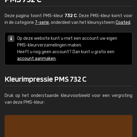
Deze pagina toont PMS-kleur
732 C
. Deze PMS-kleur komt voor
in de categorie
7-serie
, onderdeel van het kleursysteem
Coated
.
Op deze website kunt u met een account uw eigen
PMS-kleurverzamelingen maken.
Heeft u nog geen account? Dan kunt u gratis een
account aanmaken
.
Kleurimpressie PMS 732 C
Druk op het onderstaande kleurvoorbeeld voor een vergroting
van deze PMS-kleur: