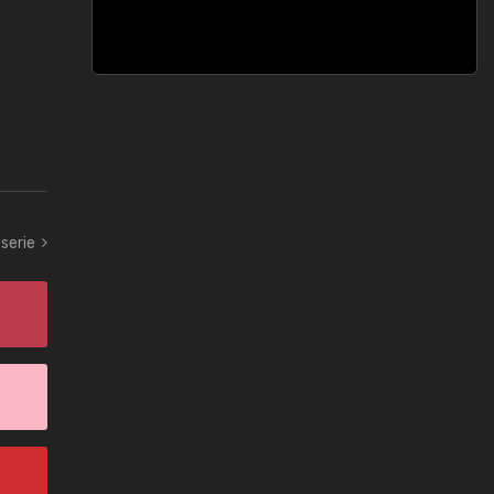
serie