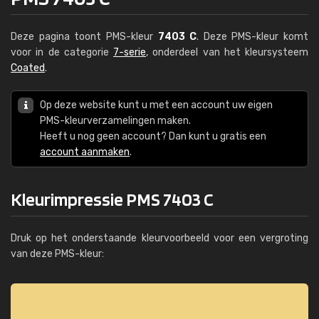
Deze pagina toont PMS-kleur
7403 C
. Deze PMS-kleur komt
voor in de categorie
7-serie
, onderdeel van het kleursysteem
Coated
.
Op deze website kunt u met een account uw eigen
PMS-kleurverzamelingen maken.
Heeft u nog geen account? Dan kunt u gratis een
account aanmaken
.
Kleurimpressie PMS 7403 C
Druk op het onderstaande kleurvoorbeeld voor een vergroting
van deze PMS-kleur: