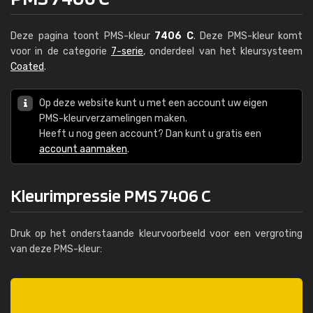
Deze pagina toont PMS-kleur
7406 C
. Deze PMS-kleur komt
voor in de categorie
7-serie
, onderdeel van het kleursysteem
Coated
.
Op deze website kunt u met een account uw eigen
PMS-kleurverzamelingen maken.
Heeft u nog geen account? Dan kunt u gratis een
account aanmaken
.
Kleurimpressie PMS 7406 C
Druk op het onderstaande kleurvoorbeeld voor een vergroting
van deze PMS-kleur: