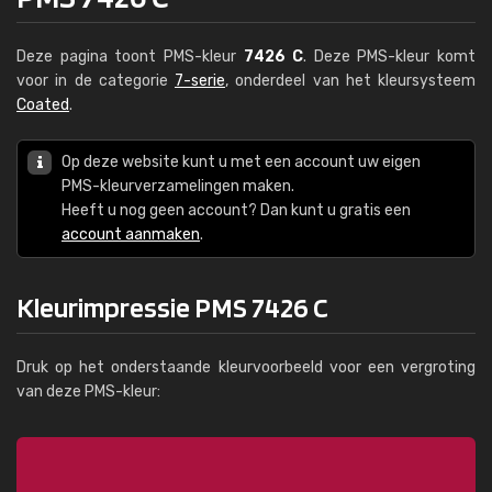
Deze pagina toont PMS-kleur
7426 C
. Deze PMS-kleur komt
voor in de categorie
7-serie
, onderdeel van het kleursysteem
Coated
.
Op deze website kunt u met een account uw eigen
PMS-kleurverzamelingen maken.
Heeft u nog geen account? Dan kunt u gratis een
account aanmaken
.
Kleurimpressie PMS 7426 C
Druk op het onderstaande kleurvoorbeeld voor een vergroting
van deze PMS-kleur: