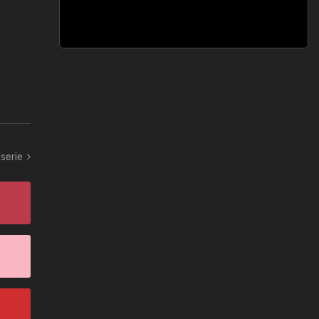
serie