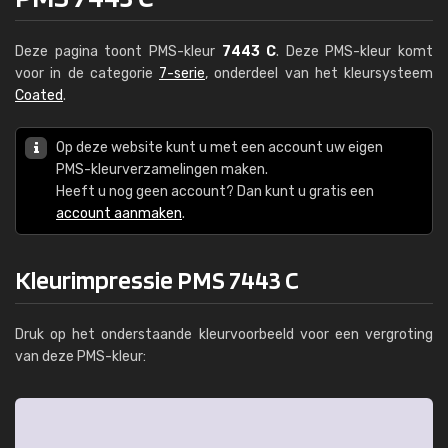
Deze pagina toont PMS-kleur
7443 C
. Deze PMS-kleur komt
voor in de categorie
7-serie
, onderdeel van het kleursysteem
Coated
.
Op deze website kunt u met een account uw eigen
PMS-kleurverzamelingen maken.
Heeft u nog geen account? Dan kunt u gratis een
account aanmaken
.
Kleurimpressie PMS 7443 C
Druk op het onderstaande kleurvoorbeeld voor een vergroting
van deze PMS-kleur: