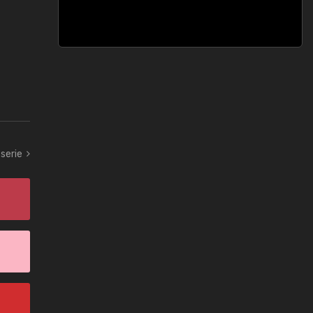
serie