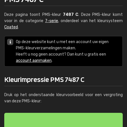
Deze pagina toont PMS-kleur
7487 C
. Deze PMS-kleur komt
voor in de categorie
7-serie
, onderdeel van het kleursysteem
Coated
.
Op deze website kunt u met een account uw eigen
PMS-kleurverzamelingen maken.
Heeft u nog geen account? Dan kunt u gratis een
account aanmaken
.
Kleurimpressie PMS 7487 C
Druk op het onderstaande kleurvoorbeeld voor een vergroting
van deze PMS-kleur: