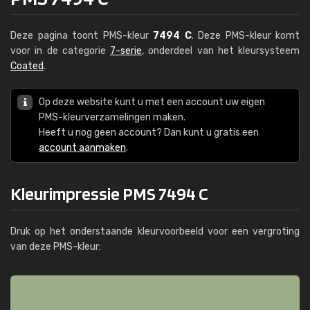
Deze pagina toont PMS-kleur
7494 C
. Deze PMS-kleur komt
voor in de categorie
7-serie
, onderdeel van het kleursysteem
Coated
.
Op deze website kunt u met een account uw eigen
PMS-kleurverzamelingen maken.
Heeft u nog geen account? Dan kunt u gratis een
account aanmaken
.
Kleurimpressie PMS 7494 C
Druk op het onderstaande kleurvoorbeeld voor een vergroting
van deze PMS-kleur: