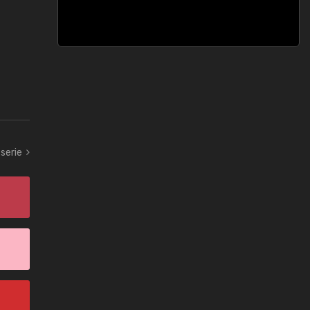
serie