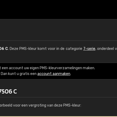
06 C
. Deze PMS-kleur komt voor in de categorie
7-serie
, onderdeel 
t een account uw eigen PMS-kleurverzamelingen maken.
Dan kunt u gratis een
account aanmaken
.
7506 C
orbeeld voor een vergroting van deze PMS-kleur: