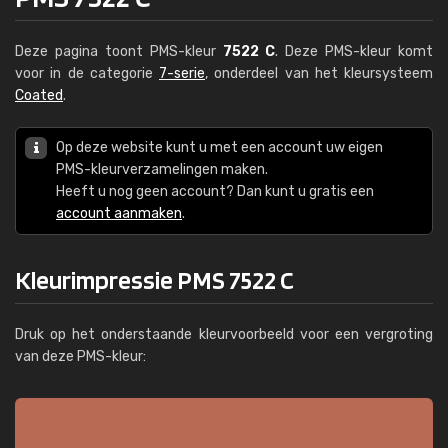
Deze pagina toont PMS-kleur
7522 C
. Deze PMS-kleur komt
voor in de categorie
7-serie
, onderdeel van het kleursysteem
Coated
.
Op deze website kunt u met een account uw eigen
PMS-kleurverzamelingen maken.
Heeft u nog geen account? Dan kunt u gratis een
account aanmaken
.
Kleurimpressie PMS 7522 C
Druk op het onderstaande kleurvoorbeeld voor een vergroting
van deze PMS-kleur: