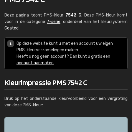
Deze pagina toont PMS-kleur
7542 C
. Deze PMS-kleur komt
voor in de categorie
7-serie
, onderdeel van het kleursysteem
Coated
.
Op deze website kunt u met een account uw eigen
PMS-kleurverzamelingen maken.
Heeft u nog geen account? Dan kunt u gratis een
account aanmaken
.
Kleurimpressie PMS 7542 C
Druk op het onderstaande kleurvoorbeeld voor een vergroting
van deze PMS-kleur: