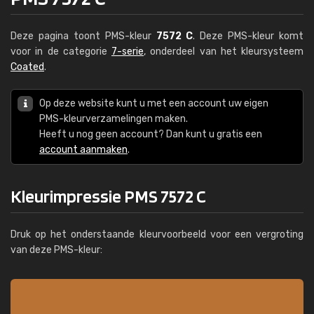
Deze pagina toont PMS-kleur
7572 C
. Deze PMS-kleur komt
voor in de categorie
7-serie
, onderdeel van het kleursysteem
Coated
.
Op deze website kunt u met een account uw eigen
PMS-kleurverzamelingen maken.
Heeft u nog geen account? Dan kunt u gratis een
account aanmaken
.
Kleurimpressie PMS 7572 C
Druk op het onderstaande kleurvoorbeeld voor een vergroting
van deze PMS-kleur: