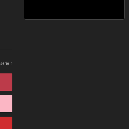
serie